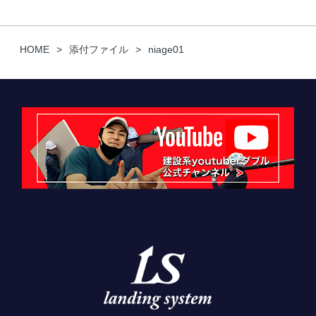
HOME
添付ファイル
niage01