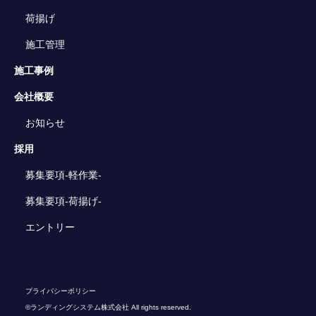
荷揚げ
施工管理
施工事例
会社概要
お知らせ
採用
募集要項-軽作業-
募集要項-荷揚げ-
エントリー
プライバシーポリシー
©ランディングシステム株式会社 All rights reserved.