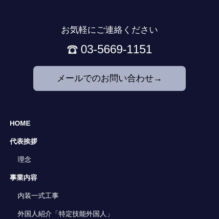
お気軽にご連絡ください
03-5669-1151
メールでのお問い合わせ→
HOME
代表挨拶
理念
事業内容
内装一式工事
外国人紹介
「特定技能外国人」