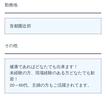
勤務地
首都圏近郊
その他
健康であればどなたでも出来ます！
未経験の方、現場経験のある方どなたでも歓
迎！
20～60代、主婦の方もご活躍されてます。