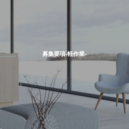
募集要項-軽作業-