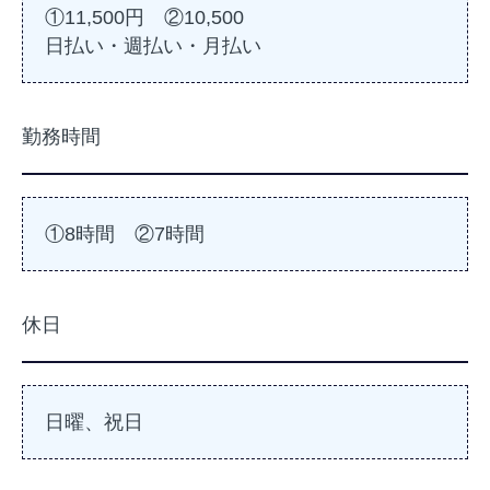
①11,500円 ②10,500
日払い・週払い・月払い
勤務時間
①8時間 ②7時間
休日
日曜、祝日