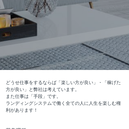
どうせ仕事をするならば「楽しい方が良い」・「稼げた
方が良い」と弊社は考えています。
また仕事は「手段」です。
ランディングシステムで働く全ての人に人生を楽しむ権
利があります！