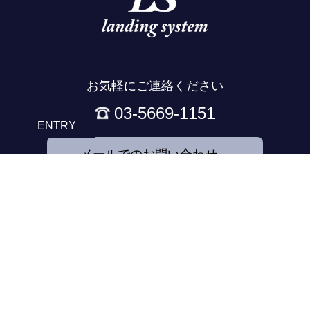
お気軽にご連絡ください
03-5669-1151
ENTRY
メールでのお問い合わせ→
HOME
代表挨拶
理念
事業内容