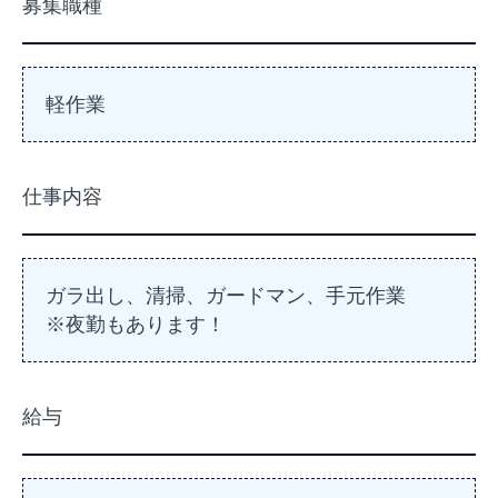
募集職種
軽作業
仕事内容
ガラ出し、清掃、ガードマン、手元作業
※夜勤もあります！
給与