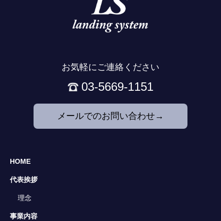
お気軽にご連絡ください
03-5669-1151
メールでのお問い合わせ→
HOME
代表挨拶
理念
事業内容