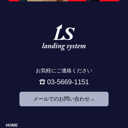
お気軽にご連絡ください
03-5669-1151
メールでのお問い合わせ→
HOME