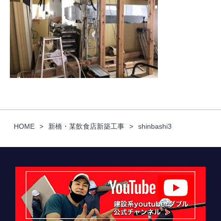
HOME
新橋・某飲食店新築工事
shinbashi3